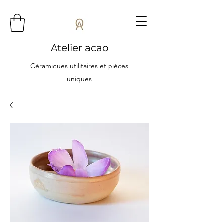
Atelier acao
Céramiques utilitaires et pièces
uniques