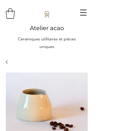
Atelier acao
Céramiques utilitaires et pièces
uniques