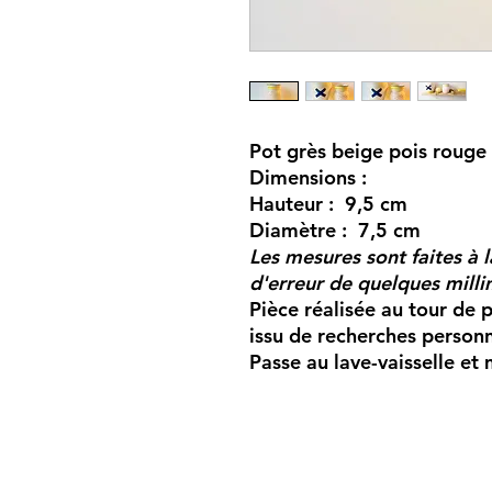
Pot grès beige pois rouge c
Dimensions :
Hauteur : 9,5 cm
Diamètre : 7,5 cm
Les mesures sont faites à l
d'erreur de quelques milli
Pièce réalisée au tour de 
issu de recherches personn
Passe au lave-vaisselle et