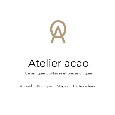
Atelier acao
Céramiques utilitaires et pièces uniques
Accueil
Boutique
Stages
Carte cadeau