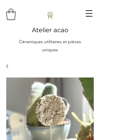
Atelier acao
Céramiques utilitaires et pièces
uniques