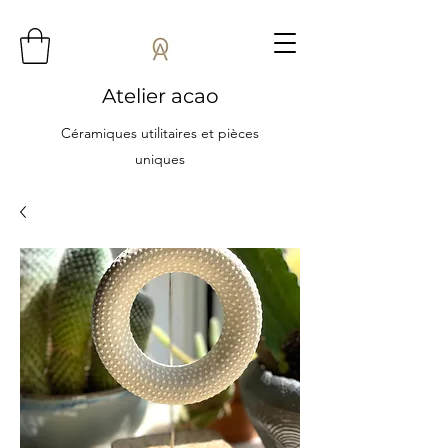
Atelier acao
Céramiques utilitaires et pièces
uniques