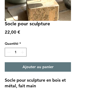
Socle pour sculpture
Prix
22,00 €
Quantité
*
Ajouter au panier
Socle pour sculpture en bois et
métal, fait main