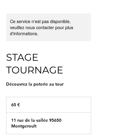
Ce service n'est pas disponible,
veuillez nous contacter pour plus
d'informations.
STAGE
TOURNAGE
Découvrez la poterie au tour
65
euros
65 €
11 rue de la vallée 95650
Montgeroult