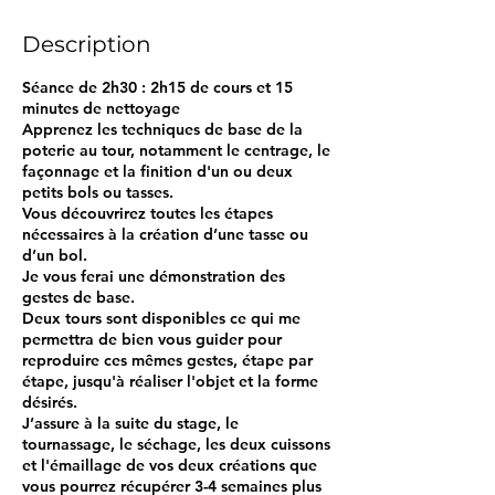
Description
Séance de 2h30 : 2h15 de cours et 15
minutes de nettoyage
Apprenez les techniques de base de la
poterie au tour, notamment le centrage, le
façonnage et la finition d'un ou deux
petits bols ou tasses.
Vous découvrirez toutes les étapes
nécessaires à la création d’une tasse ou
d’un bol.
Je vous ferai une démonstration des
gestes de base.
Deux tours sont disponibles ce qui me
permettra de bien vous guider pour
reproduire ces mêmes gestes, étape par
étape, jusqu'à réaliser l'objet et la forme
désirés.
J’assure à la suite du stage, le
tournassage, le séchage, les deux cuissons
et l'émaillage de vos deux créations que
vous pourrez récupérer 3-4 semaines plus