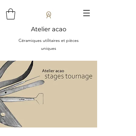
Atelier acao
Céramiques utilitaires et pièces
uniques